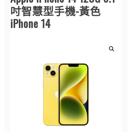
吋智慧型手機-黃色
iPhone 14