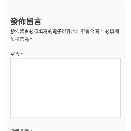
覽
發佈留言
發佈留言必須填寫的電子郵件地址不會公開。
必填欄
位標示為
*
留言
*