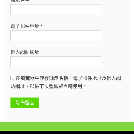
顯示名稱
*
電子郵件地址
*
個人網站網址
在
瀏覽器
中儲存顯示名稱、電子郵件地址及個人網
站網址，以供下次發佈留言時使用。