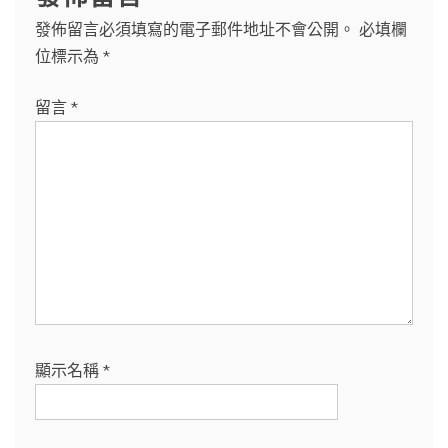
發佈留言必須填寫的電子郵件地址不會公開。
必填欄
位標示為
*
留言
*
顯示名稱
*