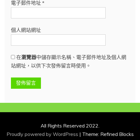
電子郵件地址
*
個人網站網址
在
瀏覽器
中儲存顯示名稱、電子郵件地址及個人網
站網址，以供下次發佈留言時使用。
All Rights Reserved 2022.
Proudly powered by WordPress
|
Theme: Refined Blocks