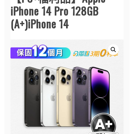
iPhone 14 Pro 128GB
(A+)iPhone 14