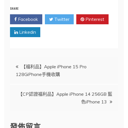
SHARE
Facebook
Twitter
Pinterest
Linkedin
文
【福利品】Apple iPhone 15 Pro
128GiPhone手機收購
章
導
【CP認證福利品】Apple iPhone 14 256GB 藍
色iPhone 13
覽
發佈留言